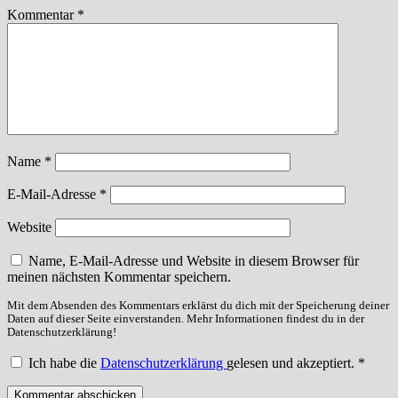
Kommentar
*
Name
*
E-Mail-Adresse
*
Website
Name, E-Mail-Adresse und Website in diesem Browser für
meinen nächsten Kommentar speichern.
Mit dem Absenden des Kommentars erklärst du dich mit der Speicherung deiner
Daten auf dieser Seite einverstanden. Mehr Informationen findest du in der
Datenschutzerklärung!
Ich habe die
Datenschutzerklärung
gelesen und akzeptiert.
*