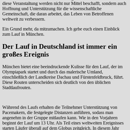
diese Veranstaltung werden nicht nur Mittel beschafft, sondern auch
Hoffnung und Unterstützung für die wissenschaftliche
Gemeinschaft, die daran arbeitet, das Leben von Betroffenen
weltweit zu verbessern.
Ein Grund mehr, da mitzumachen. Ich gebe euch einen Einblick
zum Lauf in München.
Der Lauf in Deutschland ist immer ein
großes Ereignis
München bietet eine beeindruckende Kulisse für den Lauf, der im
Olympiapark startet und durch das malerische Umland,
einschließlich der Landkreise Dachau und Fürstenfeldbruck, führt.
Diese Routen unterscheiden sich deutlich von den üblichen
Stadtlaufrouten.
Während des Laufs erhalten die Teilnehmer Unterstützung von
Pacemakern, die festgelegte Distanzen anführen, sodass man
angenehm in der Gruppe mitlaufen kann. Wie in den Vorjahren
beginnt der Lauf um 13 Uhr. Als Teil eines weltweiten Ereignisses
starten Läufer überall auf dem Globus zeitgleich. In diesem Jahr