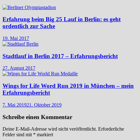
Erfahrung beim Big 25 Lauf in Berlin: es geht
ordentlich zur Sache
19. Mai 2017
Stadtlauf in Berlin 2017 – Erfahrungsbericht
27. August 2017
Wings for Life Word Run 2019 in München – mein
Erfahrungsbericht
7. Mai 2019
21. Oktober 2019
Schreibe einen Kommentar
Deine E-Mail-Adresse wird nicht veröffentlicht.
Erforderliche
Felder sind mit
*
markiert