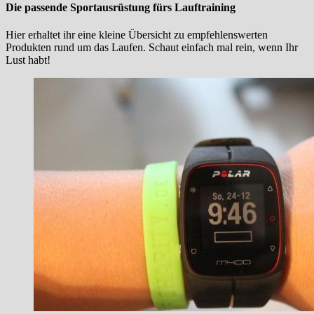
Die passende Sportausrüstung fürs Lauftraining
Hier erhaltet ihr eine kleine Übersicht zu empfehlenswerten
Produkten rund um das Laufen. Schaut einfach mal rein, wenn Ihr
Lust habt!