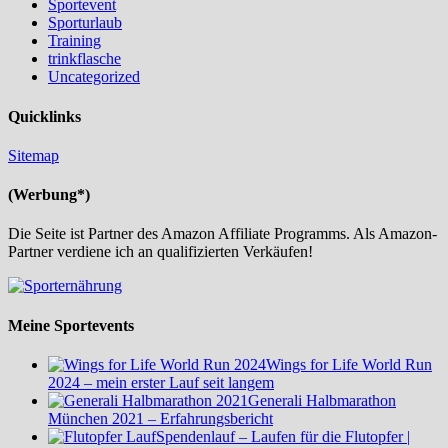
Sportevent
Sporturlaub
Training
trinkflasche
Uncategorized
Quicklinks
Sitemap
(Werbung*)
Die Seite ist Partner des Amazon Affiliate Programms. Als Amazon-
Partner verdiene ich an qualifizierten Verkäufen!
Meine Sportevents
Wings for Life World Run
2024 – mein erster Lauf seit langem
Generali Halbmarathon
München 2021 – Erfahrungsbericht
Spendenlauf – Laufen für die Flutopfer |