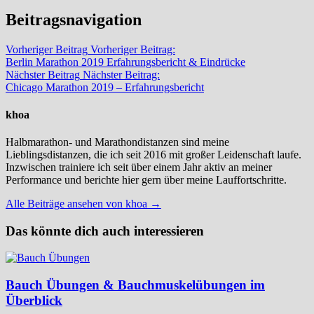
Beitragsnavigation
Vorheriger Beitrag
Vorheriger Beitrag:
Berlin Marathon 2019 Erfahrungsbericht & Eindrücke
Nächster Beitrag
Nächster Beitrag:
Chicago Marathon 2019 – Erfahrungsbericht
khoa
Halbmarathon- und Marathondistanzen sind meine
Lieblingsdistanzen, die ich seit 2016 mit großer Leidenschaft laufe.
Inzwischen trainiere ich seit über einem Jahr aktiv an meiner
Performance und berichte hier gern über meine Lauffortschritte.
Alle Beiträge ansehen von khoa →
Das könnte dich auch interessieren
Bauch Übungen & Bauchmuskelübungen im
Überblick