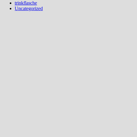
trinkflasche
Uncategorized