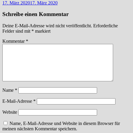
17. März 2020
17. März 2020
Schreibe einen Kommentar
Deine E-Mail-Adresse wird nicht veröffentlicht.
Erforderliche
Felder sind mit
*
markiert
Kommentar
*
Name
*
E-Mail-Adresse
*
Website
Name, E-Mail-Adresse und Website in diesem Browser für
meinen nächsten Kommentar speichern.