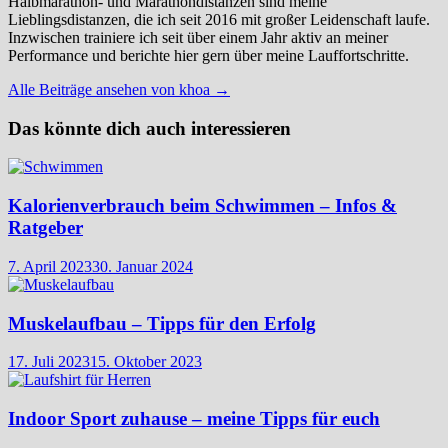
Halbmarathon- und Marathondistanzen sind meine
Lieblingsdistanzen, die ich seit 2016 mit großer Leidenschaft laufe.
Inzwischen trainiere ich seit über einem Jahr aktiv an meiner
Performance und berichte hier gern über meine Lauffortschritte.
Alle Beiträge ansehen von khoa →
Das könnte dich auch interessieren
Kalorienverbrauch beim Schwimmen – Infos &
Ratgeber
7. April 2023
30. Januar 2024
Muskelaufbau – Tipps für den Erfolg
17. Juli 2023
15. Oktober 2023
Indoor Sport zuhause – meine Tipps für euch