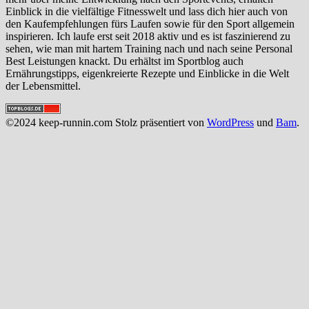
Einblick in die vielfältige Fitnesswelt und lass dich hier auch von
den Kaufempfehlungen fürs Laufen sowie für den Sport allgemein
inspirieren. Ich laufe erst seit 2018 aktiv und es ist faszinierend zu
sehen, wie man mit hartem Training nach und nach seine Personal
Best Leistungen knackt. Du erhältst im Sportblog auch
Ernährungstipps, eigenkreierte Rezepte und Einblicke in die Welt
der Lebensmittel.
©2024 keep-runnin.com Stolz präsentiert von
WordPress
und
Bam
.