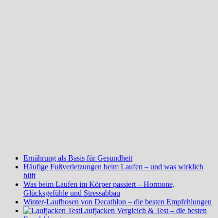
Ernährung als Basis für Gesundheit
Häufige Fußverletzungen beim Laufen – und was wirklich
hilft
Was beim Laufen im Körper passiert – Hormone,
Glücksgefühle und Stressabbau
Winter-Laufhosen von Decathlon – die besten Empfehlungen
Laufjacken Vergleich & Test – die besten