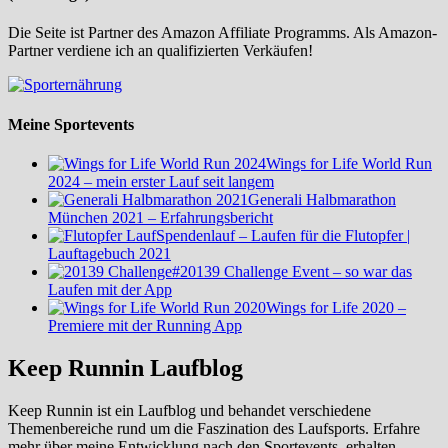
Die Seite ist Partner des Amazon Affiliate Programms. Als Amazon-
Partner verdiene ich an qualifizierten Verkäufen!
Meine Sportevents
Wings for Life World Run
2024 – mein erster Lauf seit langem
Generali Halbmarathon
München 2021 – Erfahrungsbericht
Spendenlauf – Laufen für die Flutopfer |
Lauftagebuch 2021
#20139 Challenge Event – so war das
Laufen mit der App
Wings for Life 2020 –
Premiere mit der Running App
Keep Runnin Laufblog
Keep Runnin ist ein Laufblog und behandet verschiedene
Themenbereiche rund um die Faszination des Laufsports. Erfahre
mehr über meine Entwicklung nach den Sportevents, erhalten